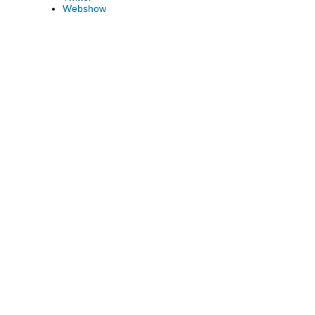
Webshow